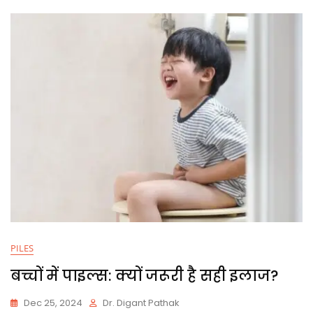
PILES
बच्चों में पाइल्स: क्यों जरूरी है सही इलाज?
Dec 25, 2024
Dr. Digant Pathak