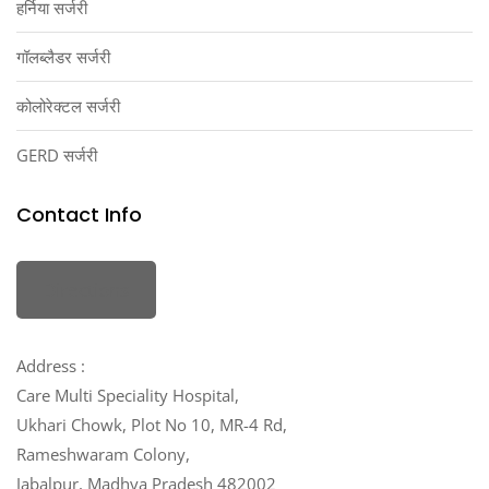
हर्निया सर्जरी
गॉलब्लैडर सर्जरी
कोलोरेक्टल सर्जरी
GERD सर्जरी
Contact Info
Directions
Address :
Care Multi Speciality Hospital,
Ukhari Chowk, Plot No 10, MR-4 Rd,
Rameshwaram Colony,
Jabalpur, Madhya Pradesh 482002