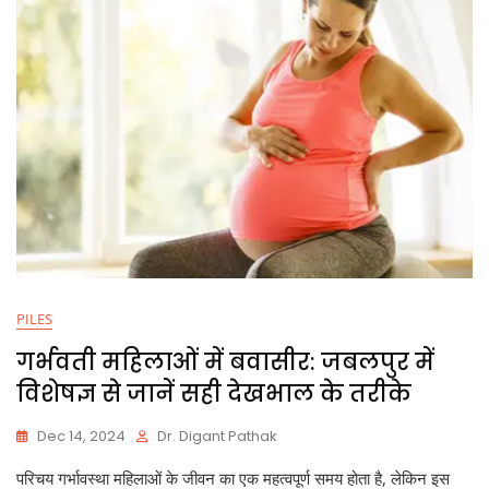
PILES
गर्भवती महिलाओं में बवासीर: जबलपुर में
विशेषज्ञ से जानें सही देखभाल के तरीके
Dec 14, 2024
Dr. Digant Pathak
परिचय गर्भावस्था महिलाओं के जीवन का एक महत्वपूर्ण समय होता है, लेकिन इस