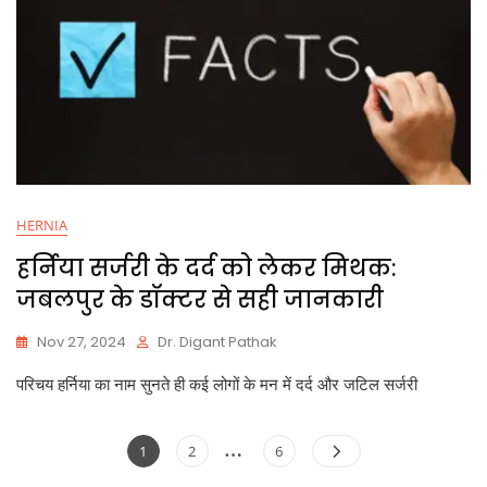
HERNIA
हर्निया सर्जरी के दर्द को लेकर मिथक:
जबलपुर के डॉक्टर से सही जानकारी
Nov 27, 2024
Dr. Digant Pathak
परिचय हर्निया का नाम सुनते ही कई लोगों के मन में दर्द और जटिल सर्जरी
…
1
2
6