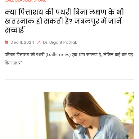
GALL BLADDER STONE
क्या पित्ताशय की पथरी बिना लक्षण के भी
खतरनाक हो सकती है? जबलपुर में जानें
सच्चाई
Dec 11, 2024
Dr. Digant Pathak
परिचय पित्ताशय की पथरी (Gallstones) एक आम समस्या है, लेकिन कई बार यह
बिना लक्षणों