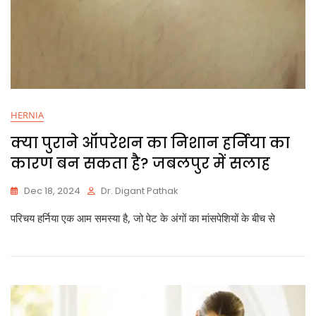
HERNIA
क्या पुराने ऑपरेशन का निशान हर्निया का
कारण बन सकता है? जबलपुर में सलाह
Dec 18, 2024
Dr. Digant Pathak
परिचय हर्निया एक आम समस्या है, जो पेट के अंगों का मांसपेशियों के बीच से