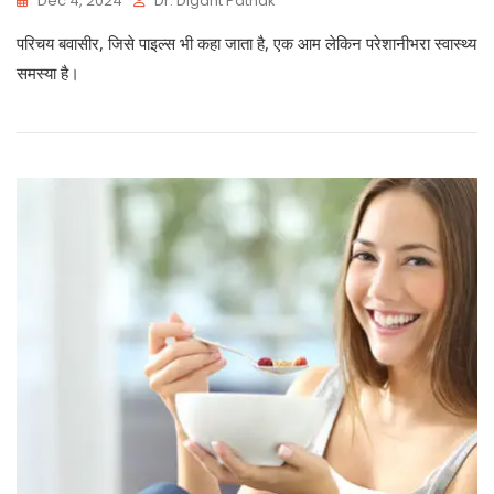
Dec 4, 2024
Dr. Digant Pathak
परिचय बवासीर, जिसे पाइल्स भी कहा जाता है, एक आम लेकिन परेशानीभरा स्वास्थ्य
समस्या है।