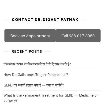
CONTACT DR. DIGANT PATHAK
Book an Appointment
Call 988-017-8980
RECENT POSTS
गॉलब्लैडर स्टोन पैनक्रियाटाइटिस कैसे ट्रिगर करते हैं?
How Do Gallstones Trigger Pancreatitis?
GERD का स्थायी इलाज क्या है — दवा या सर्जरी?
What Is the Permanent Treatment for GERD — Medicine or
Surgery?