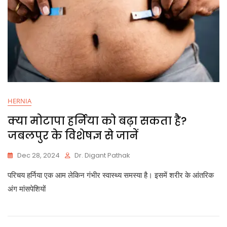
HERNIA
क्या मोटापा हर्निया को बढ़ा सकता है?
जबलपुर के विशेषज्ञ से जानें
Dec 28, 2024
Dr. Digant Pathak
परिचय हर्निया एक आम लेकिन गंभीर स्वास्थ्य समस्या है। इसमें शरीर के आंतरिक
अंग मांसपेशियों