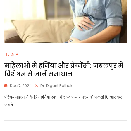
HERNIA
महिलाओं में हर्निया और प्रेग्नेंसी: जबलपुर में
विशेषज्ञ से जानें समाधान
Dec 7, 2024
Dr. Digant Pathak
परिचय महिलाओं के लिए हर्निया एक गंभीर स्वास्थ्य समस्या हो सकती है, खासकर
जब वे