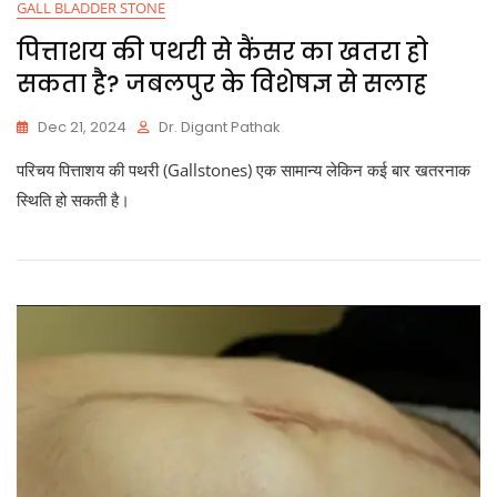
GALL BLADDER STONE
पित्ताशय की पथरी से कैंसर का खतरा हो
सकता है? जबलपुर के विशेषज्ञ से सलाह
Dec 21, 2024
Dr. Digant Pathak
परिचय पित्ताशय की पथरी (Gallstones) एक सामान्य लेकिन कई बार खतरनाक
स्थिति हो सकती है।