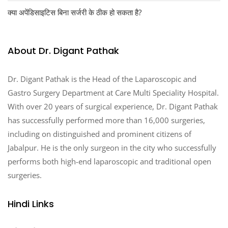
क्या अपेंडिसाइटिस बिना सर्जरी के ठीक हो सकता है?
About Dr. Digant Pathak
Dr. Digant Pathak is the Head of the Laparoscopic and
Gastro Surgery Department at Care Multi Speciality Hospital.
With over 20 years of surgical experience, Dr. Digant Pathak
has successfully performed more than 16,000 surgeries,
including on distinguished and prominent citizens of
Jabalpur. He is the only surgeon in the city who successfully
performs both high-end laparoscopic and traditional open
surgeries.
Hindi Links