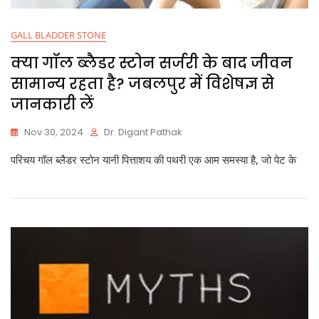
GALL BLADDER STONE
क्या गॉल ब्लैडर स्टोन सर्जरी के बाद जीवन
सामान्य रहता है? जबलपुर में विशेषज्ञ से
जानकारी लें
Nov 30, 2024
Dr. Digant Pathak
परिचय गॉल ब्लैडर स्टोन यानी पित्ताशय की पथरी एक आम समस्या है, जो पेट के