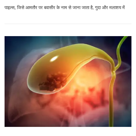
पाइल्स, जिसे आमतौर पर बवासीर के नाम से जाना जाता है, गुदा और मलाशय में