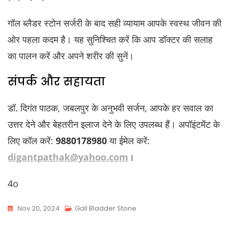
गॉल ब्लैडर स्टोन सर्जरी के बाद सही व्यायाम आपके स्वस्थ जीवन की
ओर पहला कदम है। यह सुनिश्चित करें कि आप डॉक्टर की सलाह
का पालन करें और अपने शरीर की सुनें।
संपर्क और सहायता
डॉ. दिगंत पाठक, जबलपुर के अनुभवी सर्जन, आपके हर सवाल का
उत्तर देने और बेहतरीन इलाज देने के लिए उपलब्ध हैं। अपॉइंटमेंट के
लिए कॉल करें:
9880178980
या ईमेल करें:
digantpathak@yahoo.com
।
4o
Nov 20, 2024
Gall Bladder Stone