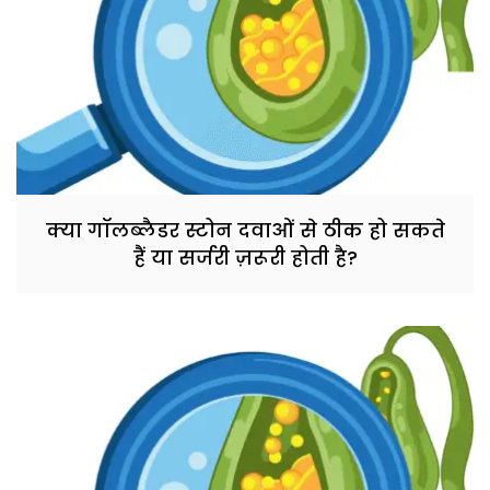
क्या गॉलब्लैडर स्टोन दवाओं से ठीक हो सकते
हैं या सर्जरी ज़रूरी होती है?