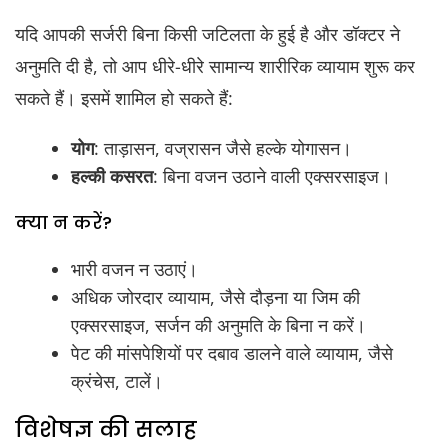
यदि आपकी सर्जरी बिना किसी जटिलता के हुई है और डॉक्टर ने
अनुमति दी है, तो आप धीरे-धीरे सामान्य शारीरिक व्यायाम शुरू कर
सकते हैं। इसमें शामिल हो सकते हैं:
योग
: ताड़ासन, वज्रासन जैसे हल्के योगासन।
हल्की कसरत
: बिना वजन उठाने वाली एक्सरसाइज।
क्या न करें?
भारी वजन न उठाएं।
अधिक जोरदार व्यायाम, जैसे दौड़ना या जिम की
एक्सरसाइज, सर्जन की अनुमति के बिना न करें।
पेट की मांसपेशियों पर दबाव डालने वाले व्यायाम, जैसे
क्रंचेस, टालें।
विशेषज्ञ की सलाह