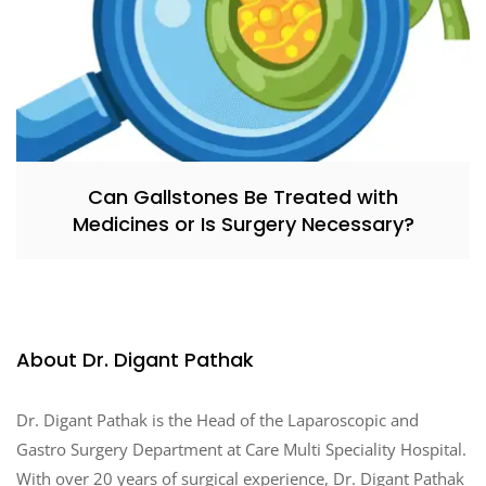
Can Gallstones Be Treated with
Medicines or Is Surgery Necessary?
About Dr. Digant Pathak
Dr. Digant Pathak is the Head of the Laparoscopic and
Gastro Surgery Department at Care Multi Speciality Hospital.
With over 20 years of surgical experience, Dr. Digant Pathak