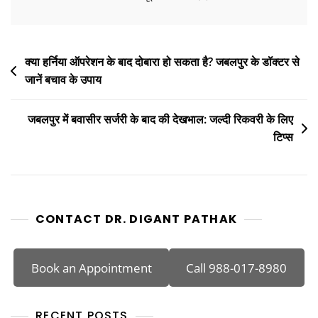
क्या हर्निया ऑपरेशन के बाद दोबारा हो सकता है? जबलपुर के डॉक्टर से
जानें बचाव के उपाय
जबलपुर में बवासीर सर्जरी के बाद की देखभाल: जल्दी रिकवरी के लिए
टिप्स
CONTACT DR. DIGANT PATHAK
Book an Appointment
Call 988-017-8980
RECENT POSTS