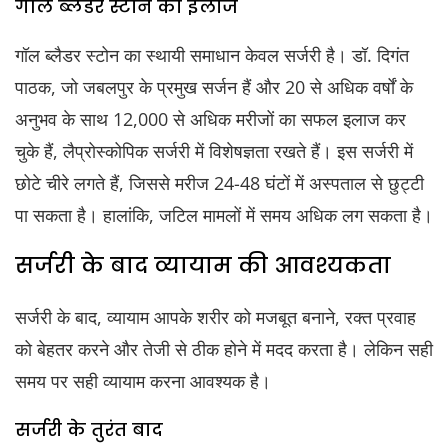
गॉल ब्लैडर स्टोन का इलाज
गॉल ब्लैडर स्टोन का स्थायी समाधान केवल सर्जरी है। डॉ. दिगंत
पाठक, जो जबलपुर के प्रमुख सर्जन हैं और 20 से अधिक वर्षों के
अनुभव के साथ 12,000 से अधिक मरीजों का सफल इलाज कर
चुके हैं, लैप्रोस्कोपिक सर्जरी में विशेषज्ञता रखते हैं। इस सर्जरी में
छोटे चीरे लगते हैं, जिससे मरीज 24-48 घंटों में अस्पताल से छुट्टी
पा सकता है। हालांकि, जटिल मामलों में समय अधिक लग सकता है।
सर्जरी के बाद व्यायाम की आवश्यकता
सर्जरी के बाद, व्यायाम आपके शरीर को मजबूत बनाने, रक्त प्रवाह
को बेहतर करने और तेजी से ठीक होने में मदद करता है। लेकिन सही
समय पर सही व्यायाम करना आवश्यक है।
सर्जरी के तुरंत बाद