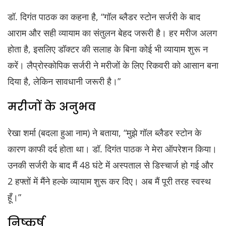
डॉ. दिगंत पाठक का कहना है, “गॉल ब्लैडर स्टोन सर्जरी के बाद
आराम और सही व्यायाम का संतुलन बेहद जरूरी है। हर मरीज अलग
होता है, इसलिए डॉक्टर की सलाह के बिना कोई भी व्यायाम शुरू न
करें। लैप्रोस्कोपिक सर्जरी ने मरीजों के लिए रिकवरी को आसान बना
दिया है, लेकिन सावधानी जरूरी है।”
मरीजों के अनुभव
रेखा शर्मा (बदला हुआ नाम) ने बताया, “मुझे गॉल ब्लैडर स्टोन के
कारण काफी दर्द होता था। डॉ. दिगंत पाठक ने मेरा ऑपरेशन किया।
उनकी सर्जरी के बाद मैं 48 घंटे में अस्पताल से डिस्चार्ज हो गई और
2 हफ्तों में मैंने हल्के व्यायाम शुरू कर दिए। अब मैं पूरी तरह स्वस्थ
हूँ।”
निष्कर्ष