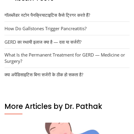
गॉलब्लैडर स्टोन पैनक्रियाटाइटिस कैसे ट्रिगर करते हैं?
How Do Gallstones Trigger Pancreatitis?
GERD का स्थायी इलाज क्या है — दवा या सर्जरी?
What Is the Permanent Treatment for GERD — Medicine or
Surgery?
क्या अपेंडिसाइटिस बिना सर्जरी के ठीक हो सकता है?
More Articles by Dr. Pathak