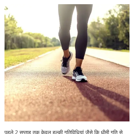
पहले 2 सप्ताह तक केवल हल्की गतिविधियां जैसे कि धीमी गति से