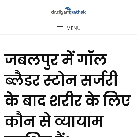
MENU
जबलपुर में गॉल
ब्लैडर स्टोन सर्जरी
के बाद शरीर के लिए
कौन से व्यायाम