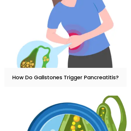
How Do Gallstones Trigger Pancreatitis?