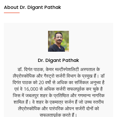
About Dr. Digant Pathak
Dr. Digant Pathak
डॉ. दिगंत पाठक, केयर मल्टीस्पेशलिटी अस्पताल के
लैप्रोस्कोपिक और गैस्ट्रो सर्जरी विभाग के प्रमुख हैं। डॉ
दिगंत पाठक को 20 वर्षो से अधिक का सर्जिकल अनुभव है
एवं वे 16,000 से अधिक सर्जरी सफलपूर्वक कर चुके है
जिस में जबलपुर शहर के प्रतिष्ठित और गणमान्य नागरिक
शामिल हैं। वे शहर के एकमात्र सर्जन हैं जो उच्च स्तरीय
लैप्रोस्कोपिक और पारंपरिक ओपन सर्जरी दोनों को
सफलतापूर्वक करते हैं।