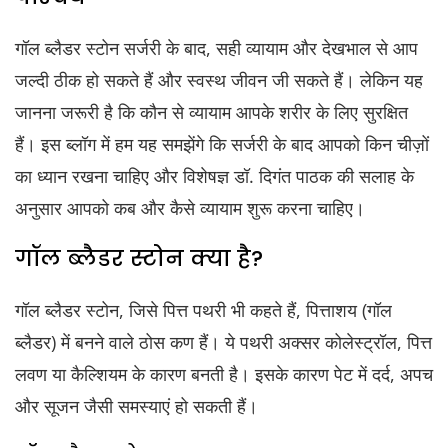
गॉल ब्लैडर स्टोन सर्जरी के बाद, सही व्यायाम और देखभाल से आप
जल्दी ठीक हो सकते हैं और स्वस्थ जीवन जी सकते हैं। लेकिन यह
जानना जरूरी है कि कौन से व्यायाम आपके शरीर के लिए सुरक्षित
हैं। इस ब्लॉग में हम यह समझेंगे कि सर्जरी के बाद आपको किन चीज़ों
का ध्यान रखना चाहिए और विशेषज्ञ डॉ. दिगंत पाठक की सलाह के
अनुसार आपको कब और कैसे व्यायाम शुरू करना चाहिए।
गॉल ब्लैडर स्टोन क्या है?
गॉल ब्लैडर स्टोन, जिसे पित्त पथरी भी कहते हैं, पित्ताशय (गॉल
ब्लैडर) में बनने वाले ठोस कण हैं। ये पथरी अक्सर कोलेस्ट्रॉल, पित्त
लवण या कैल्शियम के कारण बनती है। इसके कारण पेट में दर्द, अपच
और सूजन जैसी समस्याएं हो सकती हैं।