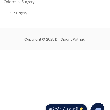
Colorectal Surgery
GERD Surgery
Copyright © 2025 Dr. Digant Pathak
असिस्टेंट से बात करे!