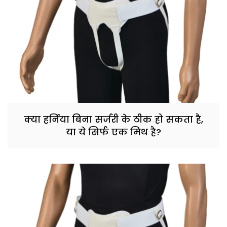
क्या हर्निया बिना सर्जरी के ठीक हो सकता है,
या ये सिर्फ एक मिथ है?