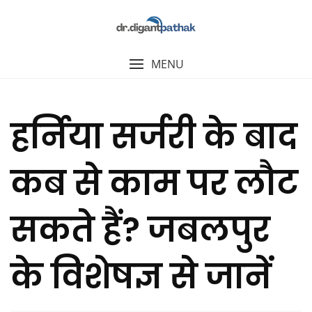
MENU
हर्निया सर्जरी के बाद
कब से काम पर लौट
सकते हैं? जबलपुर
के विशेषज्ञ से जानें