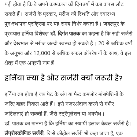
यही होता है कि वे अपने कामकाज की दिनचर्या में कब वापस लौट
सकते हैं। सर्जरी के प्रकार, मरीज की स्थिति और स्वास्थ्य
पुनःस्थापना प्रक्रिया पर यह समय निर्भर करता है। जबलपुर के
प्रख्यात हर्निया विशेषज्ञ
डॉ. दिगंत पाठक
का कहना है कि सही सर्जरी
और देखभाल से मरीज जल्दी स्वस्थ हो सकते हैं। 20 से अधिक वर्षों
के अनुभव और 12,000 से अधिक सफल ऑपरेशनों के साथ, वे इस
क्षेत्र में एक अग्रणी नाम हैं।
हर्निया क्या है और सर्जरी क्यों जरूरी है?
हर्निया तब होता है जब पेट के अंग या फैट कमजोर मांसपेशियों के
जरिए बाहर निकल आते हैं। इसे नज़रअंदाज करने से गंभीर
जटिलताएं हो सकती हैं, जैसे स्ट्रैंगुलेशन या अवरोध।
डॉ. पाठक का मानना है कि हर्निया का स्थायी इलाज केवल सर्जरी है।
लैप्रोस्कोपिक सर्जरी
, जिसे कीहोल सर्जरी भी कहा जाता है, एक