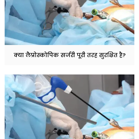
क्या लैप्रोस्कोपिक सर्जरी पूरी तरह सुरक्षित है?