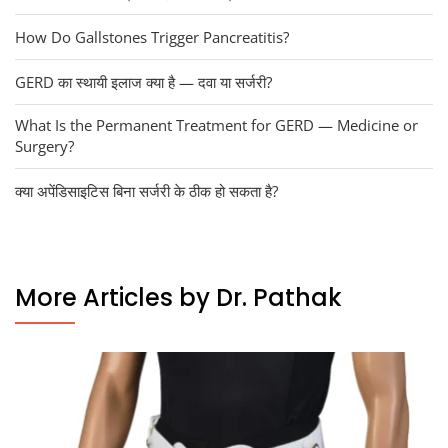
How Do Gallstones Trigger Pancreatitis?
GERD का स्थायी इलाज क्या है — दवा या सर्जरी?
What Is the Permanent Treatment for GERD — Medicine or
Surgery?
क्या अपेंडिसाइटिस बिना सर्जरी के ठीक हो सकता है?
More Articles by Dr. Pathak