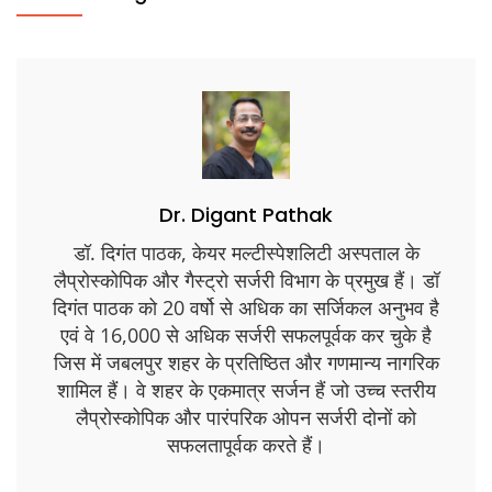
Dr. Digant Pathak
डॉ. दिगंत पाठक, केयर मल्टीस्पेशलिटी अस्पताल के
लैप्रोस्कोपिक और गैस्ट्रो सर्जरी विभाग के प्रमुख हैं। डॉ
दिगंत पाठक को 20 वर्षो से अधिक का सर्जिकल अनुभव है
एवं वे 16,000 से अधिक सर्जरी सफलपूर्वक कर चुके है
जिस में जबलपुर शहर के प्रतिष्ठित और गणमान्य नागरिक
शामिल हैं। वे शहर के एकमात्र सर्जन हैं जो उच्च स्तरीय
लैप्रोस्कोपिक और पारंपरिक ओपन सर्जरी दोनों को
सफलतापूर्वक करते हैं।