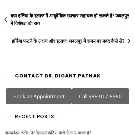
क्या हर्निया के इलाज में आयुर्वेदिक उपचार सहायक हो सकते हैं? जबलपुर
में विशेषज्ञ की राय
हर्निया फटने के लक्षण और इलाज: जबलपुर में समय पर मदद कैसे लें?
CONTACT DR. DIGANT PATHAK
Book an Appointment
Call 988-017-8980
RECENT POSTS
गॉलब्लैडर स्टोन पैनक्रियाटाइटिस कैसे ट्रिगर करते हैं?