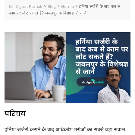
>
>
>
हर्निया सर्जरी के बाद कब से
Dr. Digant Pathak
Blog
Hernia
काम पर लौट सकते हैं? जबलपुर के विशेषज्ञ से जानें
परिचय
हर्निया सर्जरी कराने के बाद अधिकांश मरीजों का सबसे बड़ा सवाल