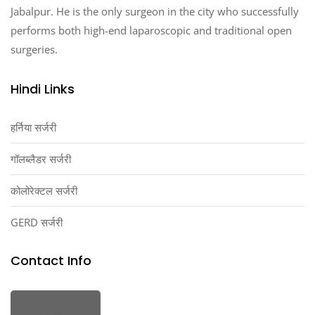
Jabalpur. He is the only surgeon in the city who successfully
performs both high-end laparoscopic and traditional open
surgeries.
Hindi Links
हर्निया सर्जरी
गॉलब्लैडर सर्जरी
कोलोरेक्टल सर्जरी
GERD सर्जरी
Contact Info
Directions