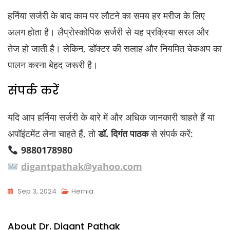
हर्निया सर्जरी के बाद काम पर लौटने का समय हर मरीज के लिए
अलग होता है। लैप्रोस्कोपिक सर्जरी से यह प्रक्रिया सरल और
तेज हो जाती है। लेकिन, डॉक्टर की सलाह और नियमित चेकअप का
पालन करना बेहद जरूरी है।
संपर्क करें
यदि आप हर्निया सर्जरी के बारे में और अधिक जानकारी चाहते हैं या
अपॉइंटमेंट लेना चाहते हैं, तो
डॉ. दिगंत पाठक
से संपर्क करें:
9880178980
digantpathak@yahoo.com
Sep 3, 2024
Hernia
About Dr. Digant Pathak