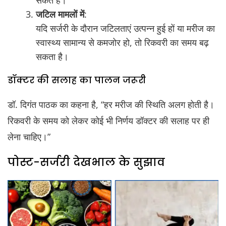
सकते हैं।
जटिल मामलों में
:
यदि सर्जरी के दौरान जटिलताएं उत्पन्न हुई हों या मरीज का
स्वास्थ्य सामान्य से कमजोर हो, तो रिकवरी का समय बढ़
सकता है।
डॉक्टर की सलाह का पालन जरूरी
डॉ. दिगंत पाठक का कहना है, “हर मरीज की स्थिति अलग होती है।
रिकवरी के समय को लेकर कोई भी निर्णय डॉक्टर की सलाह पर ही
लेना चाहिए।”
पोस्ट-सर्जरी देखभाल के सुझाव