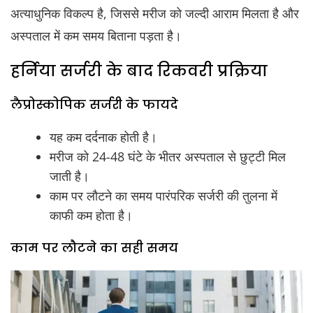
अत्याधुनिक विकल्प है, जिससे मरीज को जल्दी आराम मिलता है और
अस्पताल में कम समय बिताना पड़ता है।
हर्निया सर्जरी के बाद रिकवरी प्रक्रिया
लैप्रोस्कोपिक सर्जरी के फायदे
यह कम दर्दनाक होती है।
मरीज को 24-48 घंटे के भीतर अस्पताल से छुट्टी मिल
जाती है।
काम पर लौटने का समय पारंपरिक सर्जरी की तुलना में
काफी कम होता है।
काम पर लौटने का सही समय