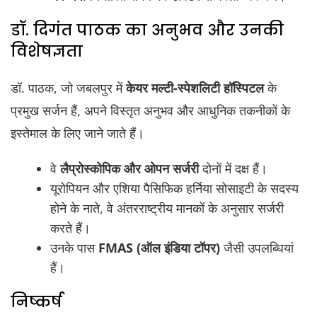
डॉ. दिगंत पाठक का अनुभव और उनकी
विशेषज्ञता
डॉ. पाठक, जो जबलपुर में
केयर मल्टी-स्पेशलिटी हॉस्पिटल
के
प्रमुख सर्जन हैं, अपने विस्तृत अनुभव और आधुनिक तकनीकों के
इस्तेमाल के लिए जाने जाते हैं।
वे
लैप्रोस्कोपिक और ओपन सर्जरी
दोनों में दक्ष हैं।
यूरोपियन और एशिया पैसिफिक हर्निया सोसाइटी के सदस्य
होने के नाते, वे अंतरराष्ट्रीय मानकों के अनुसार सर्जरी
करते हैं।
उनके पास
FMAS (ऑल इंडिया टॉपर)
जैसी उपलब्धियां
हैं।
निष्कर्ष