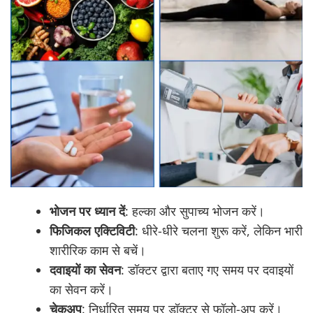
भोजन पर ध्यान दें
: हल्का और सुपाच्य भोजन करें।
फिजिकल एक्टिविटी
: धीरे-धीरे चलना शुरू करें, लेकिन भारी
शारीरिक काम से बचें।
दवाइयों का सेवन
: डॉक्टर द्वारा बताए गए समय पर दवाइयों
का सेवन करें।
चेकअप
: निर्धारित समय पर डॉक्टर से फॉलो-अप करें।