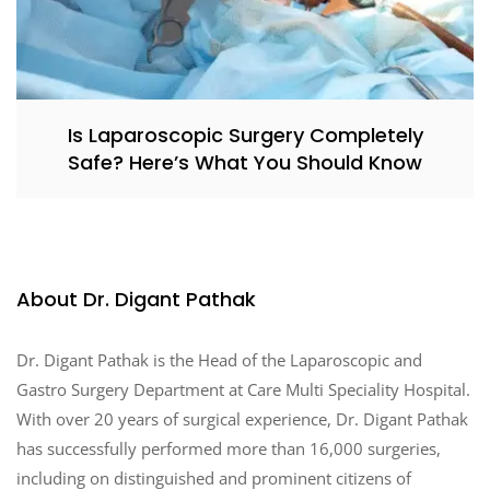
Is Laparoscopic Surgery Completely
Safe? Here’s What You Should Know
About Dr. Digant Pathak
Dr. Digant Pathak is the Head of the Laparoscopic and
Gastro Surgery Department at Care Multi Speciality Hospital.
With over 20 years of surgical experience, Dr. Digant Pathak
has successfully performed more than 16,000 surgeries,
including on distinguished and prominent citizens of