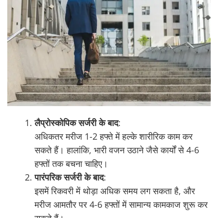
लैप्रोस्कोपिक सर्जरी के बाद
:
अधिकतर मरीज 1-2 हफ्ते में हल्के शारीरिक काम कर
सकते हैं। हालांकि, भारी वजन उठाने जैसे कार्यों से 4-6
हफ्तों तक बचना चाहिए।
पारंपरिक सर्जरी के बाद
:
इसमें रिकवरी में थोड़ा अधिक समय लग सकता है, और
मरीज आमतौर पर 4-6 हफ्तों में सामान्य कामकाज शुरू कर