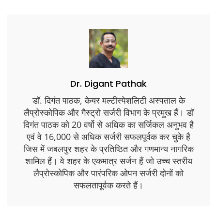
Dr. Digant Pathak
डॉ. दिगंत पाठक, केयर मल्टीस्पेशलिटी अस्पताल के
लैप्रोस्कोपिक और गैस्ट्रो सर्जरी विभाग के प्रमुख हैं। डॉ
दिगंत पाठक को 20 वर्षो से अधिक का सर्जिकल अनुभव है
एवं वे 16,000 से अधिक सर्जरी सफलपूर्वक कर चुके है
जिस में जबलपुर शहर के प्रतिष्ठित और गणमान्य नागरिक
शामिल हैं। वे शहर के एकमात्र सर्जन हैं जो उच्च स्तरीय
लैप्रोस्कोपिक और पारंपरिक ओपन सर्जरी दोनों को
सफलतापूर्वक करते हैं।