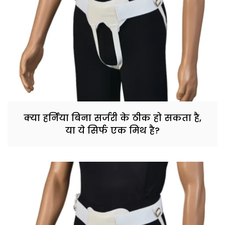
क्या हर्निया बिना सर्जरी के ठीक हो सकता है,
या ये सिर्फ एक मिथ है?