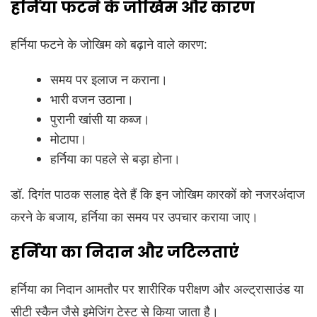
हर्निया फटने के जोखिम और कारण
हर्निया फटने के जोखिम को बढ़ाने वाले कारण:
समय पर इलाज न कराना।
भारी वजन उठाना।
पुरानी खांसी या कब्ज।
मोटापा।
हर्निया का पहले से बड़ा होना।
डॉ. दिगंत पाठक सलाह देते हैं कि इन जोखिम कारकों को नजरअंदाज
करने के बजाय, हर्निया का समय पर उपचार कराया जाए।
हर्निया का निदान और जटिलताएं
हर्निया का निदान आमतौर पर शारीरिक परीक्षण और अल्ट्रासाउंड या
सीटी स्कैन जैसे इमेजिंग टेस्ट से किया जाता है।