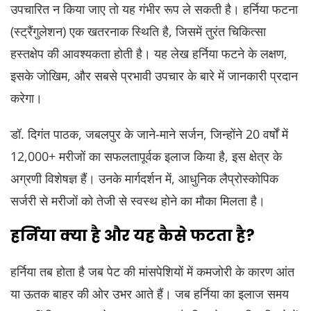
उपचारित न किया जाए तो यह गंभीर रूप ले सकती है। हर्निया फटना
(स्ट्रैंगुलेशन) एक खतरनाक स्थिति है, जिसमें तुरंत चिकित्सा
हस्तक्षेप की आवश्यकता होती है। यह लेख हर्निया फटने के लक्षण,
इसके जोखिम, और सबसे प्रभावी उपचार के बारे में जानकारी प्रदान
करेगा।
डॉ. दिगंत पाठक, जबलपुर के जाने-माने सर्जन, जिन्होंने 20 वर्षों में
12,000+ मरीजों का सफलतापूर्वक इलाज किया है, इस क्षेत्र के
अग्रणी विशेषज्ञ हैं। उनके मार्गदर्शन में, आधुनिक लैप्रोस्कोपिक
सर्जरी से मरीजों को तेजी से स्वस्थ होने का मौका मिलता है।
हर्निया क्या है और यह कैसे फटता है?
हर्निया तब होता है जब पेट की मांसपेशियों में कमजोरी के कारण आंत
या ऊतक बाहर की ओर उभर आते हैं। जब हर्निया का इलाज समय