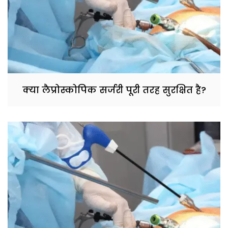
क्या लैप्रोस्कोपिक सर्जरी पूरी तरह सुरक्षित है?