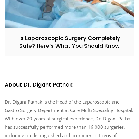
Is Laparoscopic Surgery Completely
Safe? Here’s What You Should Know
About Dr. Digant Pathak
Dr. Digant Pathak is the Head of the Laparoscopic and
Gastro Surgery Department at Care Multi Speciality Hospital.
With over 20 years of surgical experience, Dr. Digant Pathak
has successfully performed more than 16,000 surgeries,
including on distinguished and prominent citizens of