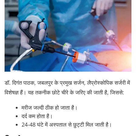
डॉ. दिगंत पाठक, जबलपुर के प्रमुख सर्जन, लैप्रोस्कोपिक सर्जरी में
विशेषज्ञ हैं। यह तकनीक छोटे चीरे के जरिए की जाती है, जिससे:
मरीज जल्दी ठीक हो जाता है।
दर्द कम होता है।
24-48 घंटे में अस्पताल से छुट्टी मिल जाती है।