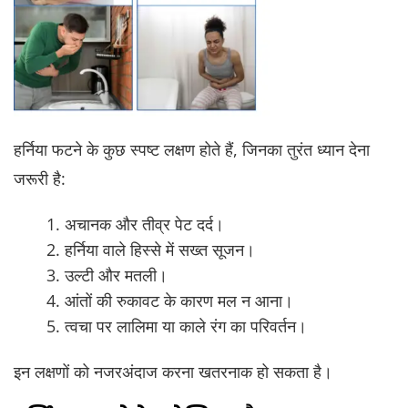
हर्निया फटने के कुछ स्पष्ट लक्षण होते हैं, जिनका तुरंत ध्यान देना
जरूरी है:
अचानक और तीव्र पेट दर्द।
हर्निया वाले हिस्से में सख्त सूजन।
उल्टी और मतली।
आंतों की रुकावट के कारण मल न आना।
त्वचा पर लालिमा या काले रंग का परिवर्तन।
इन लक्षणों को नजरअंदाज करना खतरनाक हो सकता है।