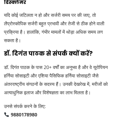
डिस्क्लेमर
यदि कोई जटिलता न हो और सर्जरी समय पर की जाए, तो
लैप्रोस्कोपिक सर्जरी बहुत प्रभावी और तेजी से ठीक होने वाली
प्रक्रिया है। हालांकि, गंभीर मामलों में थोड़ा अधिक समय लग
सकता है।
डॉ. दिगंत पाठक से संपर्क क्यों करें?
डॉ. दिगंत पाठक के पास 20+ वर्षों का अनुभव है और वे यूरोपियन
हर्निया सोसाइटी और एशिया पैसिफिक हर्निया सोसाइटी जैसे
अंतरराष्ट्रीय संगठनों के सदस्य हैं। उनकी देखरेख में, मरीजों को
अत्याधुनिक इलाज और विशेषज्ञता का लाभ मिलता है।
उनसे संपर्क करने के लिए:
9880178980