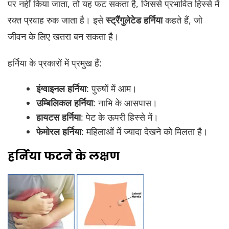
पर नहीं किया जाता, तो यह फट सकता है, जिससे प्रभावित हिस्से में
रक्त प्रवाह रुक जाता है। इसे
स्ट्रैंगुलेटेड हर्निया
कहते हैं, जो
जीवन के लिए खतरा बन सकता है।
हर्निया के प्रकारों में प्रमुख हैं:
इंग्वाइनल हर्निया
: पुरुषों में आम।
उम्बिलिकल हर्निया
: नाभि के आसपास।
हायटस हर्निया
: पेट के ऊपरी हिस्से में।
फेमोरल हर्निया
: महिलाओं में ज्यादा देखने को मिलता है।
हर्निया फटने के लक्षण