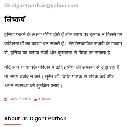
digantpathak@yahoo.com
निष्कर्ष
हर्निया फटने के लक्षण गंभीर होते हैं और समय पर इलाज न मिलने पर
जटिलताओं का कारण बन सकते हैं। लैप्रोस्कोपिक सर्जरी के माध्यम
से, हर्निया का इलाज तेजी और कुशलता से किया जा सकता है।
यदि आप या आपके परिवार में कोई हर्निया की समस्या से जूझ रहा है,
तो समय बर्बाद न करें। तुरंत डॉ. दिगंत पाठक से संपर्क करें और
अपने स्वास्थ्य को सुरक्षित बनाएं।
Sep 7, 2024
Hernia
About Dr. Digant Pathak