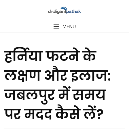
MENU
हर्निया फटने के
लक्षण और इलाज:
जबलपुर में समय
पर मदद कैसे लें?