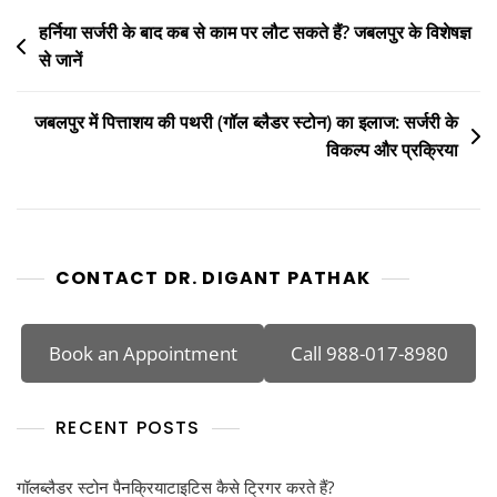
हर्निया सर्जरी के बाद कब से काम पर लौट सकते हैं? जबलपुर के विशेषज्ञ
से जानें
जबलपुर में पित्ताशय की पथरी (गॉल ब्लैडर स्टोन) का इलाज: सर्जरी के
विकल्प और प्रक्रिया
CONTACT DR. DIGANT PATHAK
Book an Appointment
Call 988-017-8980
RECENT POSTS
गॉलब्लैडर स्टोन पैनक्रियाटाइटिस कैसे ट्रिगर करते हैं?