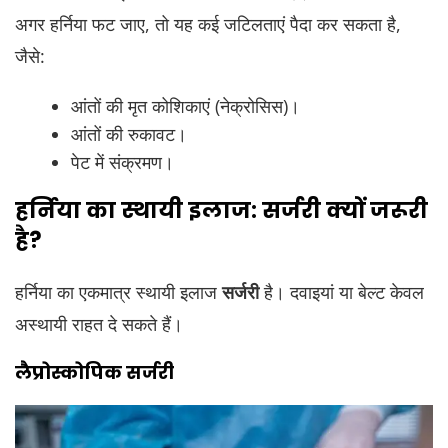
अगर हर्निया फट जाए, तो यह कई जटिलताएं पैदा कर सकता है,
जैसे:
आंतों की मृत कोशिकाएं (नेक्रोसिस)।
आंतों की रुकावट।
पेट में संक्रमण।
हर्निया का स्थायी इलाज: सर्जरी क्यों जरूरी
है?
हर्निया का एकमात्र स्थायी इलाज
सर्जरी
है। दवाइयां या बेल्ट केवल
अस्थायी राहत दे सकते हैं।
लैप्रोस्कोपिक सर्जरी