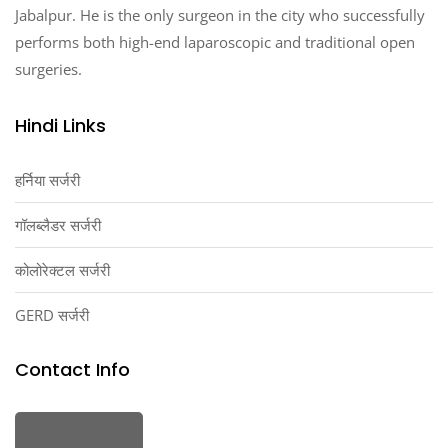
Jabalpur. He is the only surgeon in the city who successfully
performs both high-end laparoscopic and traditional open
surgeries.
Hindi Links
हर्निया सर्जरी
गॉलब्लैडर सर्जरी
कोलोरेक्टल सर्जरी
GERD सर्जरी
Contact Info
Directions