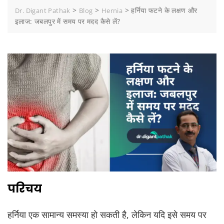
>
>
>
हर्निया फटने के लक्षण और
Dr. Digant Pathak
Blog
Hernia
इलाज: जबलपुर में समय पर मदद कैसे लें?
परिचय
हर्निया एक सामान्य समस्या हो सकती है, लेकिन यदि इसे समय पर