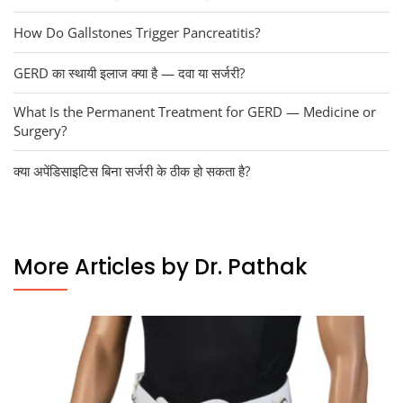
How Do Gallstones Trigger Pancreatitis?
GERD का स्थायी इलाज क्या है — दवा या सर्जरी?
What Is the Permanent Treatment for GERD — Medicine or
Surgery?
क्या अपेंडिसाइटिस बिना सर्जरी के ठीक हो सकता है?
More Articles by Dr. Pathak