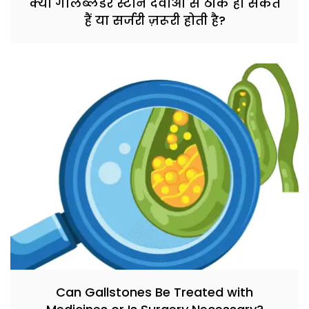
क्या गॉलब्लैडर स्टोन दवाओं से ठीक हो सकते
हैं या सर्जरी ज़रूरी होती है?
Can Gallstones Be Treated with