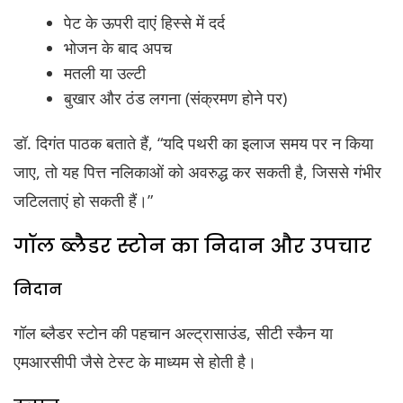
पेट के ऊपरी दाएं हिस्से में दर्द
भोजन के बाद अपच
मतली या उल्टी
बुखार और ठंड लगना (संक्रमण होने पर)
डॉ. दिगंत पाठक बताते हैं, “यदि पथरी का इलाज समय पर न किया
जाए, तो यह पित्त नलिकाओं को अवरुद्ध कर सकती है, जिससे गंभीर
जटिलताएं हो सकती हैं।”
गॉल ब्लैडर स्टोन का निदान और उपचार
निदान
गॉल ब्लैडर स्टोन की पहचान अल्ट्रासाउंड, सीटी स्कैन या
एमआरसीपी जैसे टेस्ट के माध्यम से होती है।