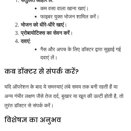
कम वसा वाला खाना खाएं।
फाइबर युक्त भोजन शामिल करें।
भोजन को धीरे-धीरे खाएं
।
प्रोबायोटिक्स का सेवन करें
।
दवाएं
:
गैस और अपच के लिए डॉक्टर द्वारा सुझाई गई
दवाएं लें।
कब डॉक्टर से संपर्क करें?
यदि ऑपरेशन के बाद ये समस्याएं लंबे समय तक बनी रहती हैं या
अन्य गंभीर लक्षण जैसे तेज दर्द, बुखार या खून की उल्टी होती है, तो
तुरंत डॉक्टर से संपर्क करें।
विशेषज्ञ का अनुभव