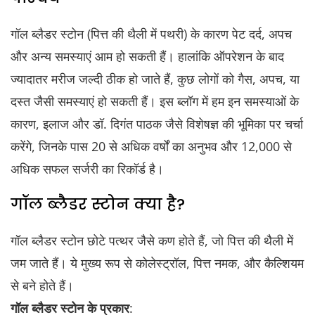
गॉल ब्लैडर स्टोन (पित्त की थैली में पथरी) के कारण पेट दर्द, अपच
और अन्य समस्याएं आम हो सकती हैं। हालांकि ऑपरेशन के बाद
ज्यादातर मरीज जल्दी ठीक हो जाते हैं, कुछ लोगों को गैस, अपच, या
दस्त जैसी समस्याएं हो सकती हैं। इस ब्लॉग में हम इन समस्याओं के
कारण, इलाज और डॉ. दिगंत पाठक जैसे विशेषज्ञ की भूमिका पर चर्चा
करेंगे, जिनके पास 20 से अधिक वर्षों का अनुभव और 12,000 से
अधिक सफल सर्जरी का रिकॉर्ड है।
गॉल ब्लैडर स्टोन क्या है?
गॉल ब्लैडर स्टोन छोटे पत्थर जैसे कण होते हैं, जो पित्त की थैली में
जम जाते हैं। ये मुख्य रूप से कोलेस्ट्रॉल, पित्त नमक, और कैल्शियम
से बने होते हैं।
गॉल ब्लैडर स्टोन के प्रकार
: