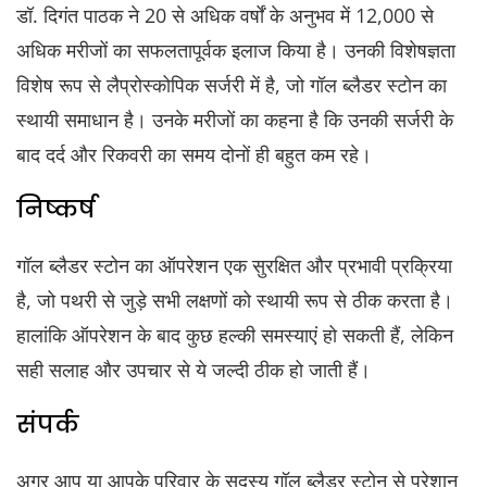
डॉ. दिगंत पाठक ने 20 से अधिक वर्षों के अनुभव में 12,000 से
अधिक मरीजों का सफलतापूर्वक इलाज किया है। उनकी विशेषज्ञता
विशेष रूप से लैप्रोस्कोपिक सर्जरी में है, जो गॉल ब्लैडर स्टोन का
स्थायी समाधान है। उनके मरीजों का कहना है कि उनकी सर्जरी के
बाद दर्द और रिकवरी का समय दोनों ही बहुत कम रहे।
निष्कर्ष
गॉल ब्लैडर स्टोन का ऑपरेशन एक सुरक्षित और प्रभावी प्रक्रिया
है, जो पथरी से जुड़े सभी लक्षणों को स्थायी रूप से ठीक करता है।
हालांकि ऑपरेशन के बाद कुछ हल्की समस्याएं हो सकती हैं, लेकिन
सही सलाह और उपचार से ये जल्दी ठीक हो जाती हैं।
संपर्क
अगर आप या आपके परिवार के सदस्य गॉल ब्लैडर स्टोन से परेशान