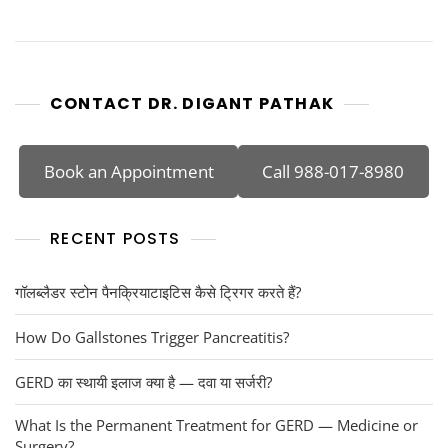
CONTACT DR. DIGANT PATHAK
Book an Appointment
Call 988-017-8980
RECENT POSTS
गॉलब्लैडर स्टोन पैनक्रियाटाइटिस कैसे ट्रिगर करते हैं?
How Do Gallstones Trigger Pancreatitis?
GERD का स्थायी इलाज क्या है — दवा या सर्जरी?
What Is the Permanent Treatment for GERD — Medicine or
Surgery?