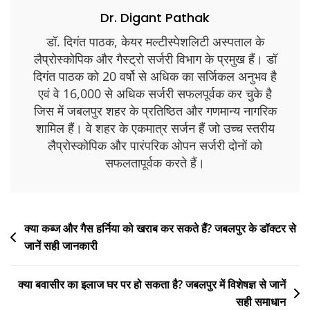
Dr. Digant Pathak
डॉ. दिगंत पाठक, केयर मल्टीस्पेशलिटी अस्पताल के
लैप्रोस्कोपिक और गैस्ट्रो सर्जरी विभाग के प्रमुख हैं। डॉ
दिगंत पाठक को 20 वर्षो से अधिक का सर्जिकल अनुभव है
एवं वे 16,000 से अधिक सर्जरी सफलपूर्वक कर चुके है
जिस में जबलपुर शहर के प्रतिष्ठित और गणमान्य नागरिक
शामिल हैं। वे शहर के एकमात्र सर्जन हैं जो उच्च स्तरीय
लैप्रोस्कोपिक और पारंपरिक ओपन सर्जरी दोनों को
सफलतापूर्वक करते हैं।
क्या कब्ज और गैस हर्निया को खराब कर सकते हैं? जबलपुर के डॉक्टर से
जानें सही जानकारी
क्या बवासीर का इलाज घर पर हो सकता है? जबलपुर में विशेषज्ञ से जानें
सही समाधान