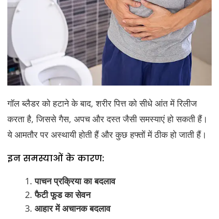
गॉल ब्लैडर को हटाने के बाद, शरीर पित्त को सीधे आंत में रिलीज
करता है, जिससे गैस, अपच और दस्त जैसी समस्याएं हो सकती हैं।
ये आमतौर पर अस्थायी होती हैं और कुछ हफ्तों में ठीक हो जाती हैं।
इन समस्याओं के कारण:
पाचन प्रक्रिया का बदलाव
फैटी फूड का सेवन
आहार में अचानक बदलाव