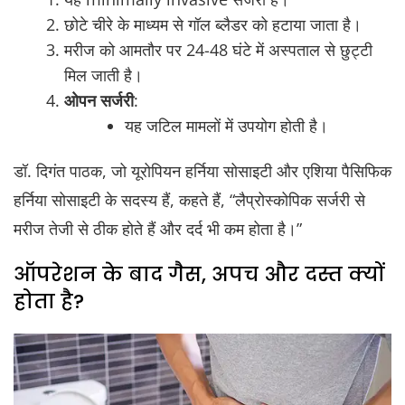
छोटे चीरे के माध्यम से गॉल ब्लैडर को हटाया जाता है।
मरीज को आमतौर पर 24-48 घंटे में अस्पताल से छुट्टी
मिल जाती है।
ओपन सर्जरी
:
यह जटिल मामलों में उपयोग होती है।
डॉ. दिगंत पाठक, जो यूरोपियन हर्निया सोसाइटी और एशिया पैसिफिक
हर्निया सोसाइटी के सदस्य हैं, कहते हैं, “लैप्रोस्कोपिक सर्जरी से
मरीज तेजी से ठीक होते हैं और दर्द भी कम होता है।”
ऑपरेशन के बाद गैस, अपच और दस्त क्यों
होता है?