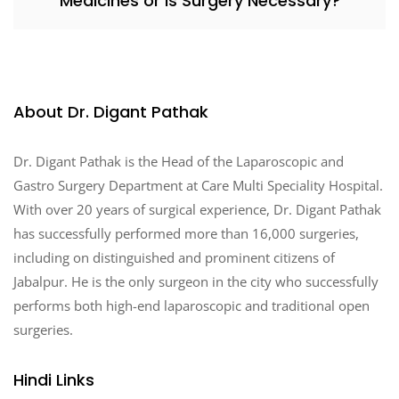
Medicines or Is Surgery Necessary?
About Dr. Digant Pathak
Dr. Digant Pathak is the Head of the Laparoscopic and
Gastro Surgery Department at Care Multi Speciality Hospital.
With over 20 years of surgical experience, Dr. Digant Pathak
has successfully performed more than 16,000 surgeries,
including on distinguished and prominent citizens of
Jabalpur. He is the only surgeon in the city who successfully
performs both high-end laparoscopic and traditional open
surgeries.
Hindi Links