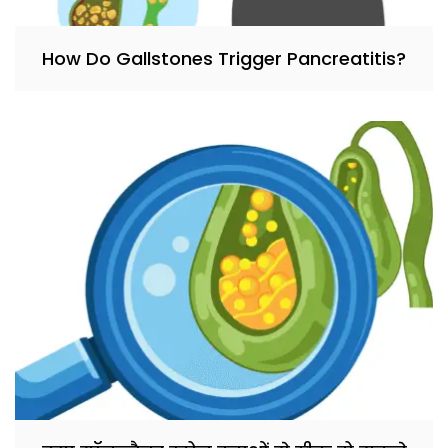
How Do Gallstones Trigger Pancreatitis?