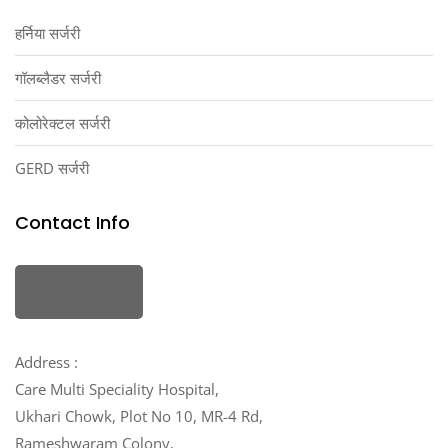
हर्निया सर्जरी
गॉलब्लैडर सर्जरी
कोलोरेक्टल सर्जरी
GERD सर्जरी
Contact Info
Directions
Address :
Care Multi Speciality Hospital,
Ukhari Chowk, Plot No 10, MR-4 Rd,
Rameshwaram Colony,