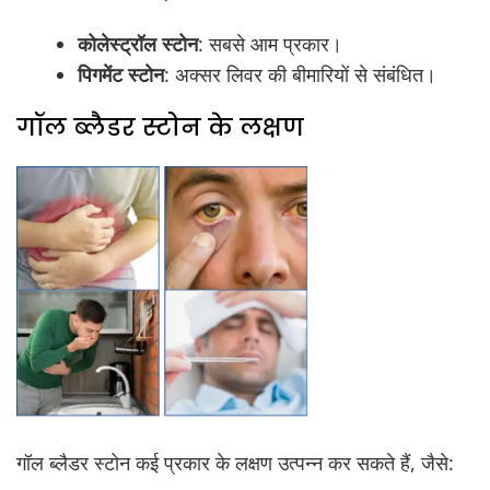
कोलेस्ट्रॉल स्टोन
: सबसे आम प्रकार।
पिगमेंट स्टोन
: अक्सर लिवर की बीमारियों से संबंधित।
गॉल ब्लैडर स्टोन के लक्षण
गॉल ब्लैडर स्टोन कई प्रकार के लक्षण उत्पन्न कर सकते हैं, जैसे: