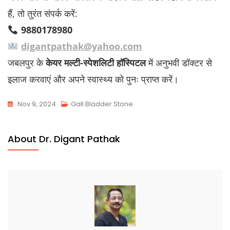
हैं, तो तुरंत संपर्क करें:
9880178980
digantpathak@yahoo.com
जबलपुर के
केयर मल्टी-स्पेशलिटी हॉस्पिटल
में अनुभवी डॉक्टर से
इलाज करवाएं और अपने स्वास्थ्य को पुनः प्राप्त करें।
Nov 9, 2024
Gall Bladder Stone
About Dr. Digant Pathak