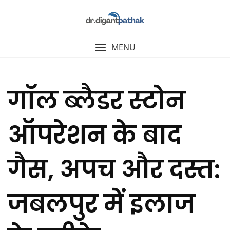
MENU
गॉल ब्लैडर स्टोन
ऑपरेशन के बाद
गैस, अपच और दस्त:
जबलपुर में इलाज