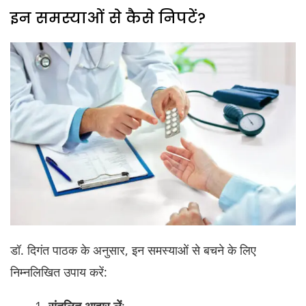
इन समस्याओं से कैसे निपटें?
डॉ. दिगंत पाठक के अनुसार, इन समस्याओं से बचने के लिए
निम्नलिखित उपाय करें:
संतुलित आहार लें
: