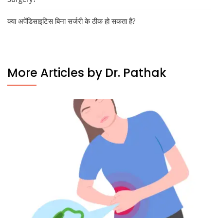
क्या अपेंडिसाइटिस बिना सर्जरी के ठीक हो सकता है?
More Articles by Dr. Pathak