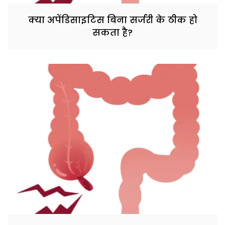
क्या अपेंडिसाइटिस बिना सर्जरी के ठीक हो
सकता है?