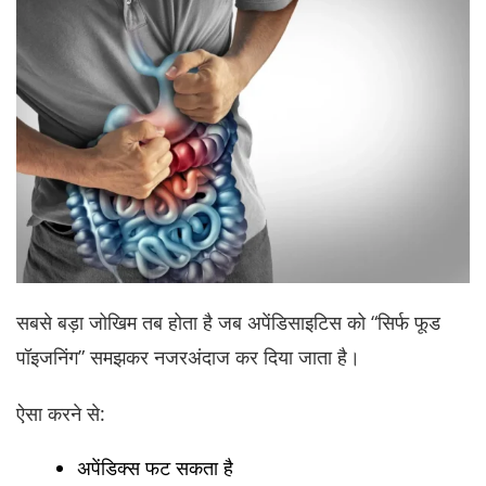
सबसे बड़ा जोखिम तब होता है जब अपेंडिसाइटिस को “सिर्फ फूड
पॉइजनिंग” समझकर नजरअंदाज कर दिया जाता है।
ऐसा करने से:
अपेंडिक्स फट सकता है